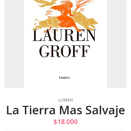
LUMEN
La Tierra Mas Salvaje
$18.000