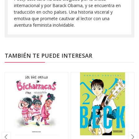
internacional y por Barack Obama, y se encuentra en
traducción en ocho países. Una historia visceral y
emotiva que promete cautivar al lector con una
aventura feminista inolvidable.
TAMBIÉN TE PUEDE INTERESAR