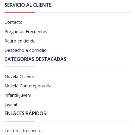
SERVICIO AL CLIENTE
Contacto
Preguntas Frecuentes
Retiro en tienda
Despacho a domicilio
CATEGORÍAS DESTACADAS
Novela Chilena
Novela Contemporanea
Infantil-Juvenil
Juvenil
ENLACES RÁPIDOS
Lectores frecuentes