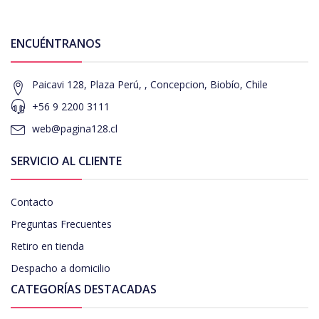
ENCUÉNTRANOS
Paicavi 128, Plaza Perú, , Concepcion, Biobío, Chile
+56 9 2200 3111
web@pagina128.cl
SERVICIO AL CLIENTE
Contacto
Preguntas Frecuentes
Retiro en tienda
Despacho a domicilio
CATEGORÍAS DESTACADAS