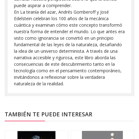
puede aspirar a comprender.
En La tiranía del azar, Andrés Gomberoff y José
Edelstein celebran los 100 años de la mecánica
cuántica y examinan cómo este concepto transformó
nuestra forma de entender el mundo. Lo que antes era
visto como ignorancia se convirtió en un principio
fundamental de las leyes de la naturaleza, desafiando
la idea de un universo determinista. A través de una
narrativa accesible y rigurosa, este libro aborda las
consecuencias de este descubrimiento tanto en la
tecnología como en el pensamiento contemporáneo,
invitándonos a reflexionar sobre la verdadera
naturaleza de la realidad.
TAMBIÉN TE PUEDE INTERESAR