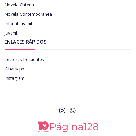
Novela Chilena
Novela Contemporanea
Infantil-Juvenil
Juvenil
ENLACES RÁPIDOS
Lectores frecuentes
Whatsapp
Instagram