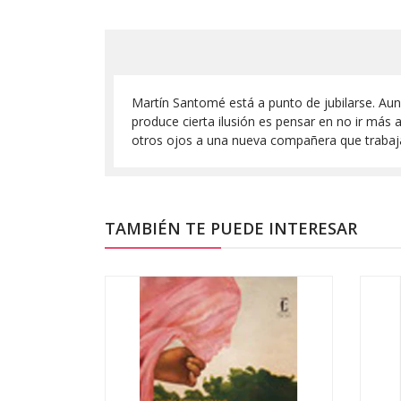
Martín Santomé está a punto de jubilarse. Aun
produce cierta ilusión es pensar en no ir más a
otros ojos a una nueva compañera que trabaja
TAMBIÉN TE PUEDE INTERESAR