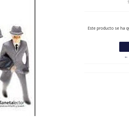
Este producto se ha q
← 