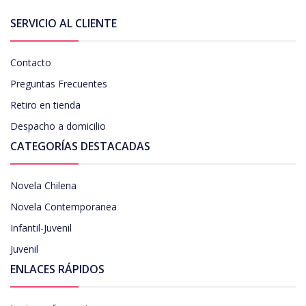
SERVICIO AL CLIENTE
Contacto
Preguntas Frecuentes
Retiro en tienda
Despacho a domicilio
CATEGORÍAS DESTACADAS
Novela Chilena
Novela Contemporanea
Infantil-Juvenil
Juvenil
ENLACES RÁPIDOS