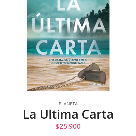
PLANETA
La Ultima Carta
$25.900