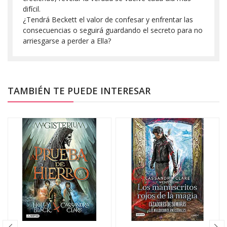
difícil.
¿Tendrá Beckett el valor de confesar y enfrentar las
consecuencias o seguirá guardando el secreto para no
arriesgarse a perder a Ella?
TAMBIÉN TE PUEDE INTERESAR