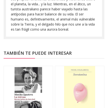
el planeta, la vida... y la luz. Mientras, en el ático, un
turista australiano parece haber viajado hasta las
antípodas para hacer balance de su vida. El ser
humano es, definitivamente, el animal más vulnerable
sobre la Tierra, y el delgado hilo que nos une a la vida
es tan frágil como una aurora boreal.
TAMBIÉN TE PUEDE INTERESAR