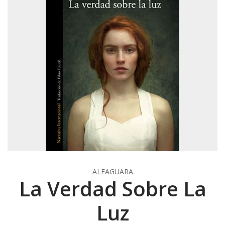
ALFAGUARA
La Verdad Sobre La
Luz