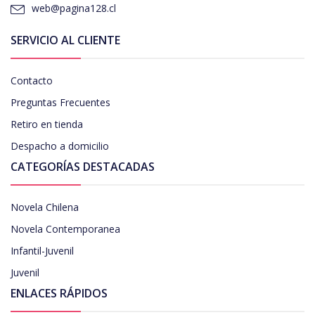
web@pagina128.cl
SERVICIO AL CLIENTE
Contacto
Preguntas Frecuentes
Retiro en tienda
Despacho a domicilio
CATEGORÍAS DESTACADAS
Novela Chilena
Novela Contemporanea
Infantil-Juvenil
Juvenil
ENLACES RÁPIDOS