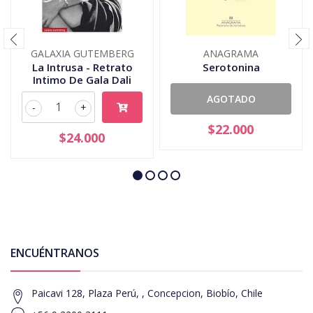
GALAXIA GUTEMBERG
ANAGRAMA
La Intrusa - Retrato
Serotonina
Intimo De Gala Dali
AGOTADO
-
+
$22.000
$24.000
ENCUÉNTRANOS
Paicavi 128, Plaza Perú, , Concepcion, Biobío, Chile