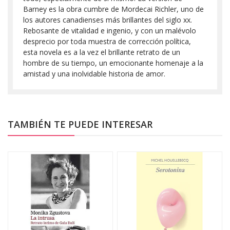
Barney es la obra cumbre de Mordecai Richler, uno de
los autores canadienses más brillantes del siglo xx.
Rebosante de vitalidad e ingenio, y con un malévolo
desprecio por toda muestra de corrección política,
esta novela es a la vez el brillante retrato de un
hombre de su tiempo, un emocionante homenaje a la
amistad y una inolvidable historia de amor.
TAMBIÉN TE PUEDE INTERESAR