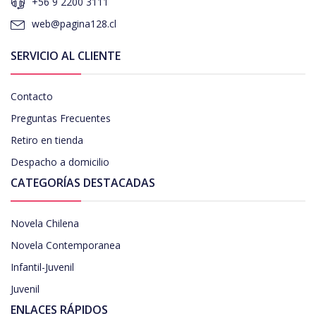
+56 9 2200 3111
web@pagina128.cl
SERVICIO AL CLIENTE
Contacto
Preguntas Frecuentes
Retiro en tienda
Despacho a domicilio
CATEGORÍAS DESTACADAS
Novela Chilena
Novela Contemporanea
Infantil-Juvenil
Juvenil
ENLACES RÁPIDOS