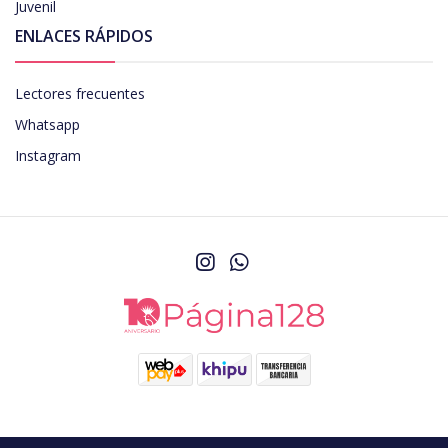
Juvenil
ENLACES RÁPIDOS
Lectores frecuentes
Whatsapp
Instagram