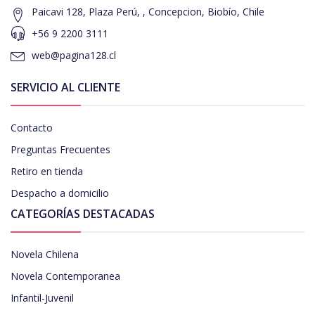
Paicavi 128, Plaza Perú, , Concepcion, Biobío, Chile
+56 9 2200 3111
web@pagina128.cl
SERVICIO AL CLIENTE
Contacto
Preguntas Frecuentes
Retiro en tienda
Despacho a domicilio
CATEGORÍAS DESTACADAS
Novela Chilena
Novela Contemporanea
Infantil-Juvenil