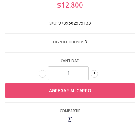
$12.800
9789562575133
SKU:
3
DISPONIBILIDAD:
CANTIDAD
-
+
COMPARTIR