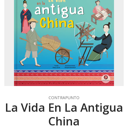
CONTRAPUNTO
La Vida En La Antigua
China