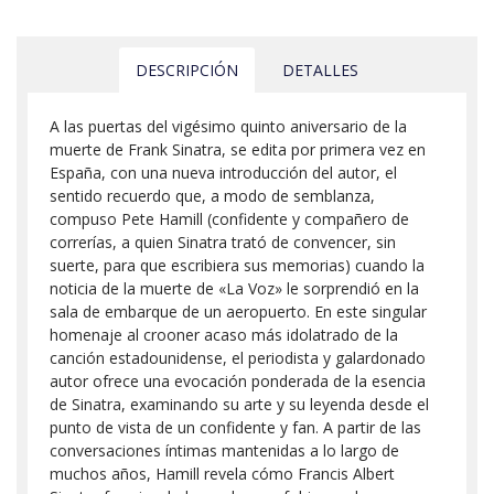
DESCRIPCIÓN
DETALLES
A las puertas del vigésimo quinto aniversario de la
muerte de Frank Sinatra, se edita por primera vez en
España, con una nueva introducción del autor, el
sentido recuerdo que, a modo de semblanza,
compuso Pete Hamill (confidente y compañero de
correrías, a quien Sinatra trató de convencer, sin
suerte, para que escribiera sus memorias) cuando la
noticia de la muerte de «La Voz» le sorprendió en la
sala de embarque de un aeropuerto. En este singular
homenaje al crooner acaso más idolatrado de la
canción estadounidense, el periodista y galardonado
autor ofrece una evocación ponderada de la esencia
de Sinatra, examinando su arte y su leyenda desde el
punto de vista de un confidente y fan. A partir de las
conversaciones íntimas mantenidas a lo largo de
muchos años, Hamill revela cómo Francis Albert