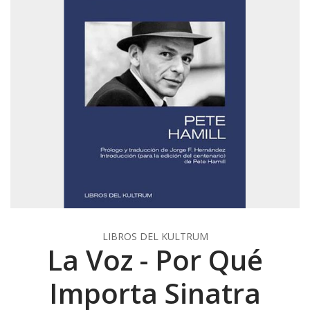
LIBROS DEL KULTRUM
La Voz - Por Qué
Importa Sinatra