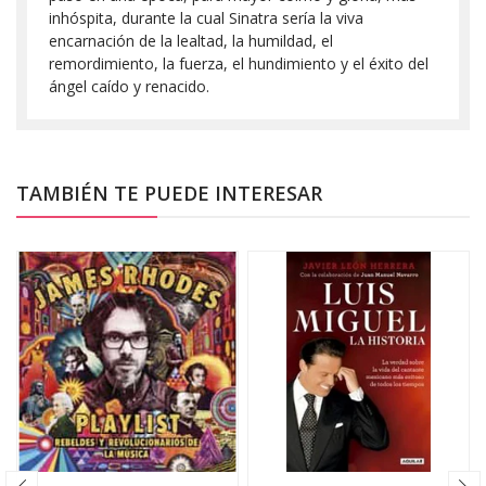
inhóspita, durante la cual Sinatra sería la viva
encarnación de la lealtad, la humildad, el
remordimiento, la fuerza, el hundimiento y el éxito del
ángel caído y renacido.
TAMBIÉN TE PUEDE INTERESAR