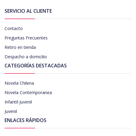
SERVICIO AL CLIENTE
Contacto
Preguntas Frecuentes
Retiro en tienda
Despacho a domicilio
CATEGORÍAS DESTACADAS
Novela Chilena
Novela Contemporanea
Infantil-Juvenil
Juvenil
ENLACES RÁPIDOS