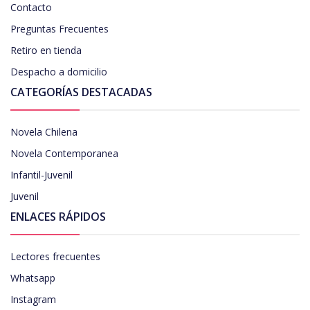
Contacto
Preguntas Frecuentes
Retiro en tienda
Despacho a domicilio
CATEGORÍAS DESTACADAS
Novela Chilena
Novela Contemporanea
Infantil-Juvenil
Juvenil
ENLACES RÁPIDOS
Lectores frecuentes
Whatsapp
Instagram