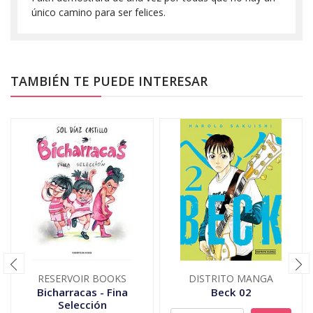
único camino para ser felices.
TAMBIÉN TE PUEDE INTERESAR
RESERVOIR BOOKS
DISTRITO MANGA
Bicharracas - Fina
Beck 02
Selección