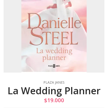
PLAZA JANES
La Wedding Planner
$19.000