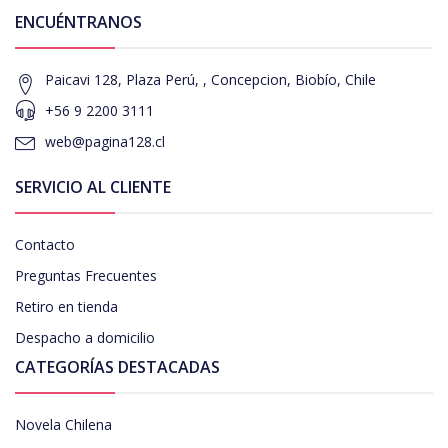
ENCUÉNTRANOS
Paicavi 128, Plaza Perú, , Concepcion, Biobío, Chile
+56 9 2200 3111
web@pagina128.cl
SERVICIO AL CLIENTE
Contacto
Preguntas Frecuentes
Retiro en tienda
Despacho a domicilio
CATEGORÍAS DESTACADAS
Novela Chilena