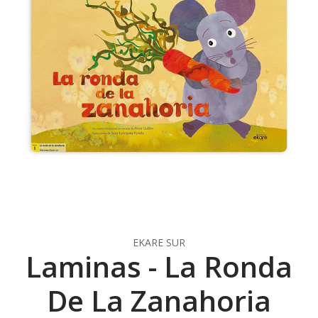
EKARE SUR
Laminas - La Ronda
De La Zanahoria