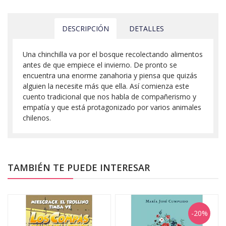
DESCRIPCIÓN
DETALLES
Una chinchilla va por el bosque recolectando alimentos
antes de que empiece el invierno. De pronto se
encuentra una enorme zanahoria y piensa que quizás
alguien la necesite más que ella. Así comienza este
cuento tradicional que nos habla de compañerismo y
empatía y que está protagonizado por varios animales
chilenos.
TAMBIÉN TE PUEDE INTERESAR
-20%