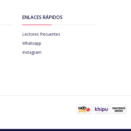
ENLACES RÁPIDOS
Lectores frecuentes
Whatsapp
Instagram