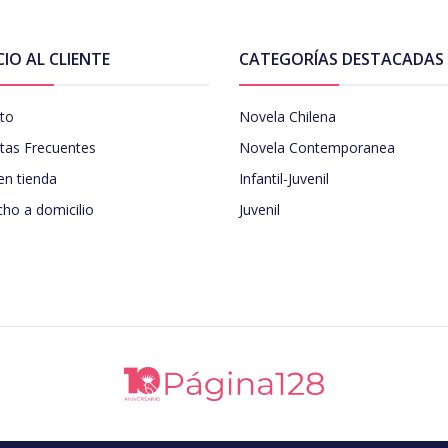
CIO AL CLIENTE
CATEGORÍAS DESTACADAS
to
Novela Chilena
tas Frecuentes
Novela Contemporanea
en tienda
Infantil-Juvenil
ho a domicilio
Juvenil