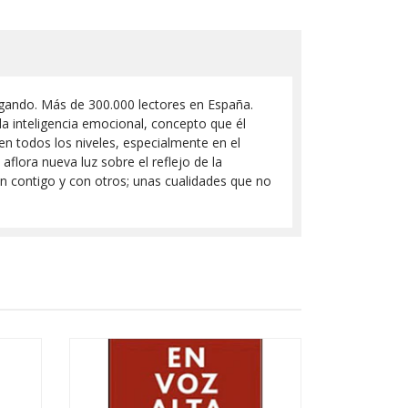
igando. Más de 300.000 lectores en España.
la inteligencia emocional, concepto que él
en todos los niveles, especialmente en el
aflora nueva luz sobre el reflejo de la
on contigo y con otros; unas cualidades que no