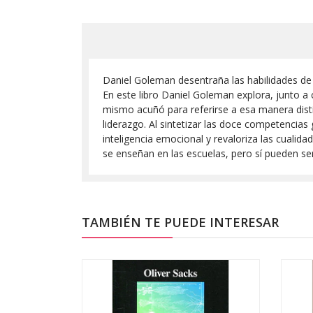
Daniel Goleman desentraña las habilidades de 
En este libro Daniel Goleman explora, junto a 
mismo acuñó para referirse a esa manera distin
liderazgo. Al sintetizar las doce competencias 
inteligencia emocional y revaloriza las cuali
se enseñan en las escuelas, pero sí pueden ser
TAMBIÉN TE PUEDE INTERESAR