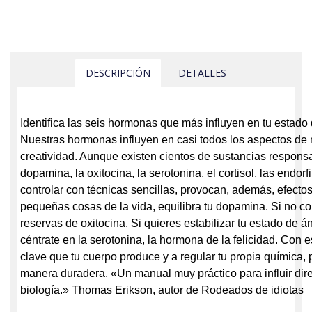
DESCRIPCIÓN
DETALLES
Identifica las seis hormonas que más influyen en tu estado
Nuestras hormonas influyen en casi todos los aspectos de 
creatividad. Aunque existen cientos de sustancias respons
dopamina, la oxitocina, la serotonina, el cortisol, las end
controlar con técnicas sencillas, provocan, además, efectos 
pequeñas cosas de la vida, equilibra tu dopamina. Si no c
reservas de oxitocina. Si quieres estabilizar tu estado de 
céntrate en la serotonina, la hormona de la felicidad. Con 
clave que tu cuerpo produce y a regular tu propia química, 
manera duradera. «Un manual muy práctico para influir dire
biología.» Thomas Erikson, autor de Rodeados de idiotas