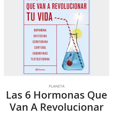
PLANETA
Las 6 Hormonas Que
Van A Revolucionar