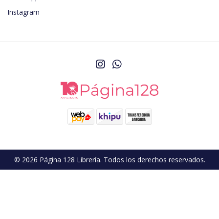
Instagram
© 2026 Página 128 Librería. Todos los derechos reservados.