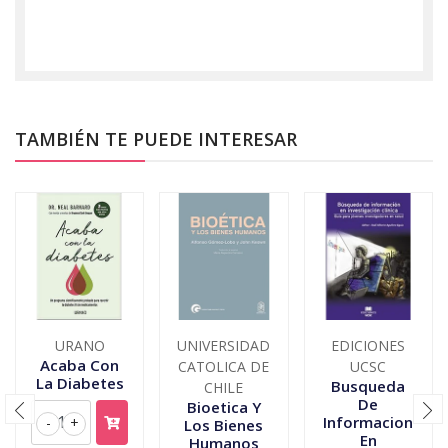
TAMBIÉN TE PUEDE INTERESAR
URANO
UNIVERSIDAD
EDICIONES
Acaba Con
CATOLICA DE
UCSC
La Diabetes
Busqueda
CHILE
De
Bioetica Y
Informacion
-
+
Los Bienes
En
Humanos