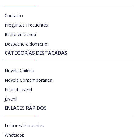
Contacto
Preguntas Frecuentes
Retiro en tienda
Despacho a domicilio
CATEGORÍAS DESTACADAS
Novela Chilena
Novela Contemporanea
Infantil-Juvenil
Juvenil
ENLACES RÁPIDOS
Lectores frecuentes
Whatsapp