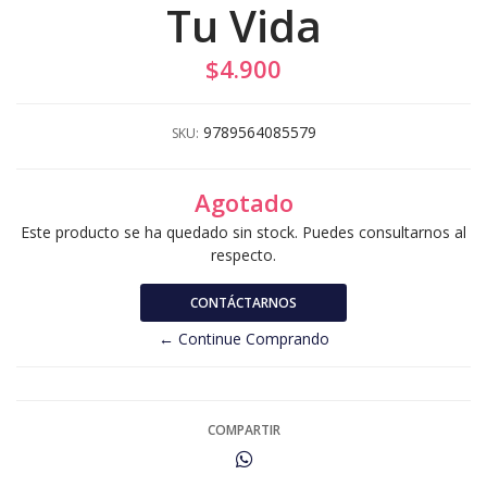
Tu Vida
$4.900
9789564085579
SKU:
Agotado
Este producto se ha quedado sin stock. Puedes consultarnos al
respecto.
CONTÁCTARNOS
← Continue Comprando
COMPARTIR