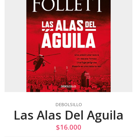
DEBOLSILLO
Las Alas Del Aguila
$16.000