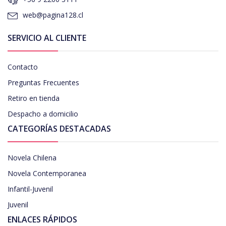
web@pagina128.cl
SERVICIO AL CLIENTE
Contacto
Preguntas Frecuentes
Retiro en tienda
Despacho a domicilio
CATEGORÍAS DESTACADAS
Novela Chilena
Novela Contemporanea
Infantil-Juvenil
Juvenil
ENLACES RÁPIDOS