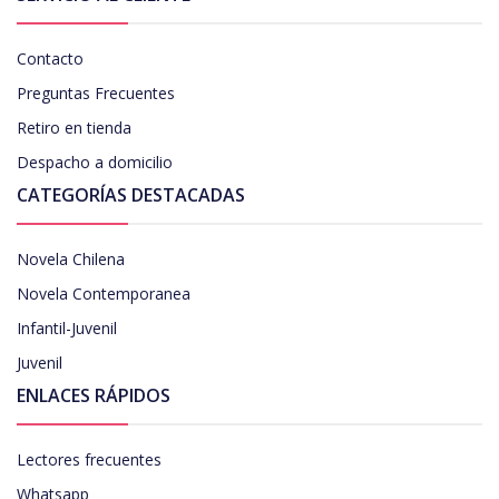
Contacto
Preguntas Frecuentes
Retiro en tienda
Despacho a domicilio
CATEGORÍAS DESTACADAS
Novela Chilena
Novela Contemporanea
Infantil-Juvenil
Juvenil
ENLACES RÁPIDOS
Lectores frecuentes
Whatsapp