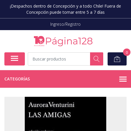
¡Despachos dentro de Concepción y a todo Chile! Fuera de
Concepción puede tomar entre 5 a 7 días
Ingreso/Registro
0
CATEGORÍAS