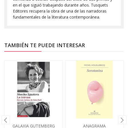
en el que siguió trabajando durante años. Tusquets
Editores recupera la obra de una de las narradoras
fundamentales de la literatura contemporánea.
TAMBIÉN TE PUEDE INTERESAR
GALAXIA GUTEMBERG
ANAGRAMA