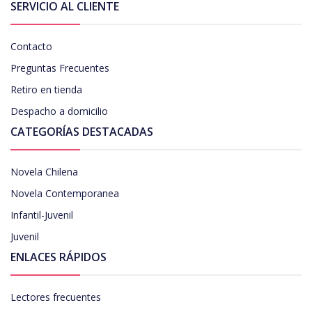
SERVICIO AL CLIENTE
Contacto
Preguntas Frecuentes
Retiro en tienda
Despacho a domicilio
CATEGORÍAS DESTACADAS
Novela Chilena
Novela Contemporanea
Infantil-Juvenil
Juvenil
ENLACES RÁPIDOS
Lectores frecuentes