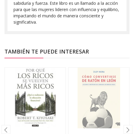
sabiduría y fuerza. Este libro es un llamado a la acción
para que las mujeres lideren con influencia y equilibrio,
impactando el mundo de manera consciente y
significativa.
TAMBIÉN TE PUEDE INTERESAR