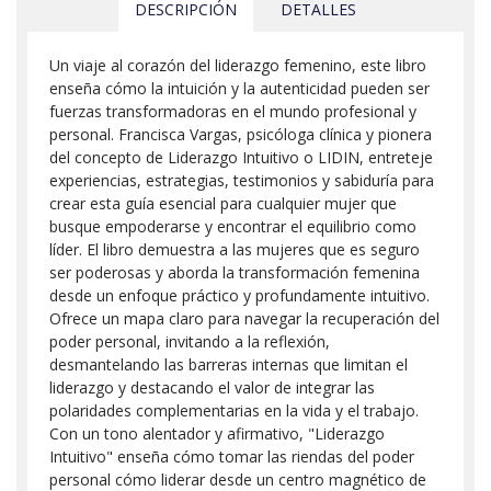
DESCRIPCIÓN
DETALLES
Un viaje al corazón del liderazgo femenino, este libro
enseña cómo la intuición y la autenticidad pueden ser
fuerzas transformadoras en el mundo profesional y
personal. Francisca Vargas, psicóloga clínica y pionera
del concepto de Liderazgo Intuitivo o LIDIN, entreteje
experiencias, estrategias, testimonios y sabiduría para
crear esta guía esencial para cualquier mujer que
busque empoderarse y encontrar el equilibrio como
líder. El libro demuestra a las mujeres que es seguro
ser poderosas y aborda la transformación femenina
desde un enfoque práctico y profundamente intuitivo.
Ofrece un mapa claro para navegar la recuperación del
poder personal, invitando a la reflexión,
desmantelando las barreras internas que limitan el
liderazgo y destacando el valor de integrar las
polaridades complementarias en la vida y el trabajo.
Con un tono alentador y afirmativo, "Liderazgo
Intuitivo" enseña cómo tomar las riendas del poder
personal cómo liderar desde un centro magnético de