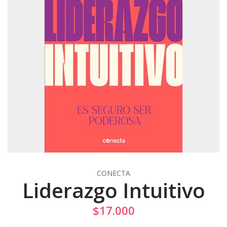
CONECTA
Liderazgo Intuitivo
$17.000