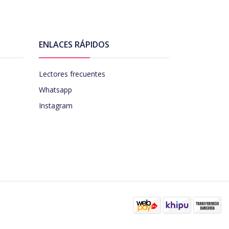
ENLACES RÁPIDOS
Lectores frecuentes
Whatsapp
Instagram