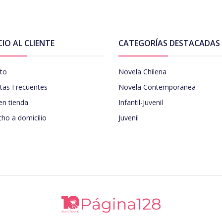
CIO AL CLIENTE
CATEGORÍAS DESTACADAS
to
Novela Chilena
tas Frecuentes
Novela Contemporanea
en tienda
Infantil-Juvenil
ho a domicilio
Juvenil