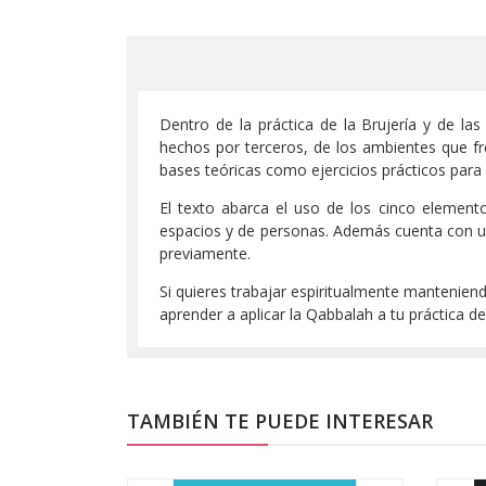
Dentro de la práctica de la Brujería y de la
hechos por terceros, de los ambientes que fr
bases teóricas como ejercicios prácticos par
El texto abarca el uso de los cinco elemento
espacios y de personas. Además cuenta con u
previamente.
Si quieres trabajar espiritualmente manteniendo
aprender a aplicar la Qabbalah a tu práctica de
TAMBIÉN TE PUEDE INTERESAR