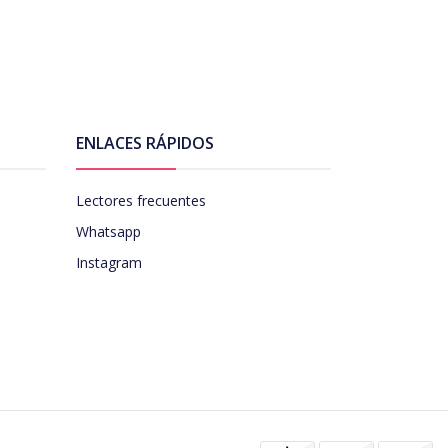
ENLACES RÁPIDOS
Lectores frecuentes
Whatsapp
Instagram