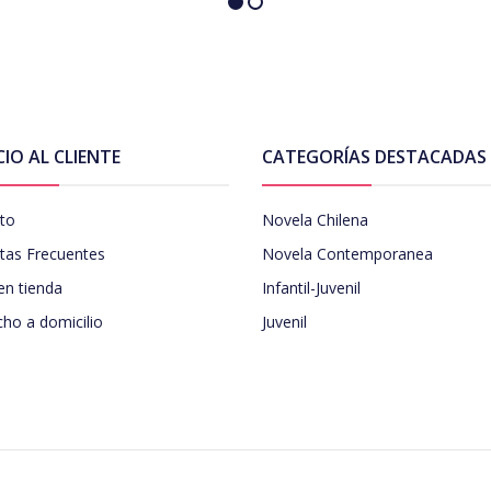
CIO AL CLIENTE
CATEGORÍAS DESTACADAS
to
Novela Chilena
tas Frecuentes
Novela Contemporanea
en tienda
Infantil-Juvenil
ho a domicilio
Juvenil