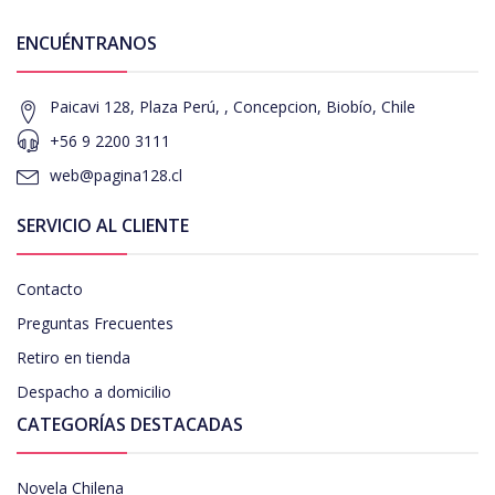
ENCUÉNTRANOS
Paicavi 128, Plaza Perú, , Concepcion, Biobío, Chile
+56 9 2200 3111
web@pagina128.cl
SERVICIO AL CLIENTE
Contacto
Preguntas Frecuentes
Retiro en tienda
Despacho a domicilio
CATEGORÍAS DESTACADAS
Novela Chilena