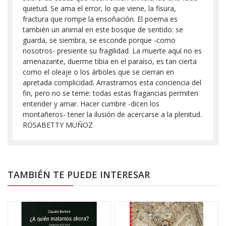
quietud. Se ama el error, lo que viene, la fisura,
fractura que rompe la ensoñación. El poema es
también un animal en este bosque de sentido: se
guarda, se siembra, se esconde porque -como
nosotros- presiente su fragilidad. La muerte aquí no es
amenazante, duerme tibia en el paraíso, es tan cierta
como el oleaje o los árboles que se cierran en
apretada complicidad. Arrastramos esta conciencia del
fin, pero no se teme: todas estas fragancias permiten
entender y amar. Hacer cumbre -dicen los
montañeros- tener la ilusión de acercarse a la plenitud.
ROSABETTY MUÑOZ
TAMBIÉN TE PUEDE INTERESAR