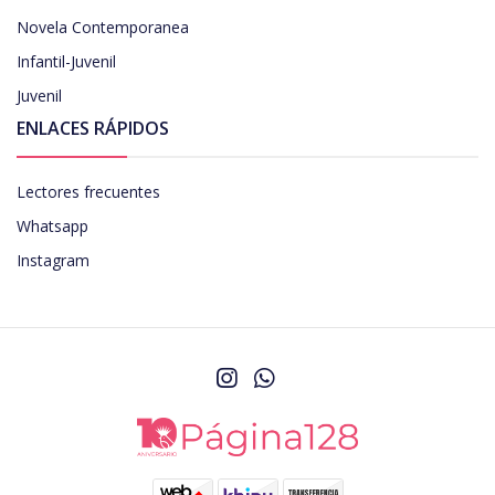
Novela Contemporanea
Infantil-Juvenil
Juvenil
ENLACES RÁPIDOS
Lectores frecuentes
Whatsapp
Instagram