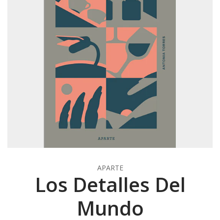
APARTE
Los Detalles Del
Mundo