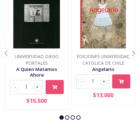
UNIVERSIDAD DIEGO
EDICIONES UNIVERSIDAD
PORTALES
CATOLICA DE CHILE
A Quien Matamos
Angelario
Ahora
-
+
-
+
$13.000
$15.500