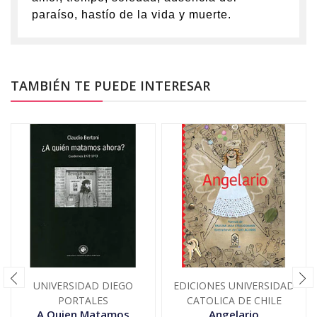
paraíso, hastío de la vida y muerte.
TAMBIÉN TE PUEDE INTERESAR
UNIVERSIDAD DIEGO
EDICIONES UNIVERSIDAD
PORTALES
CATOLICA DE CHILE
A Quien Matamos
Angelario