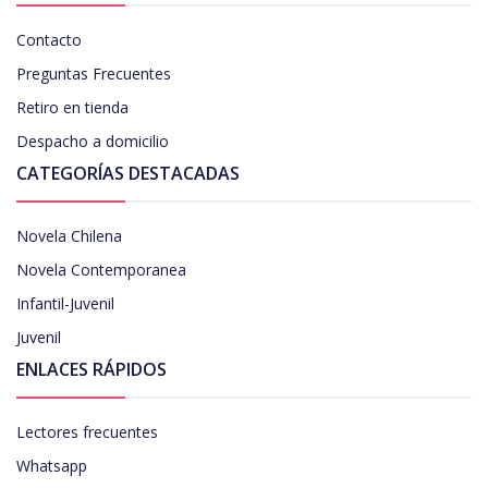
Contacto
Preguntas Frecuentes
Retiro en tienda
Despacho a domicilio
CATEGORÍAS DESTACADAS
Novela Chilena
Novela Contemporanea
Infantil-Juvenil
Juvenil
ENLACES RÁPIDOS
Lectores frecuentes
Whatsapp