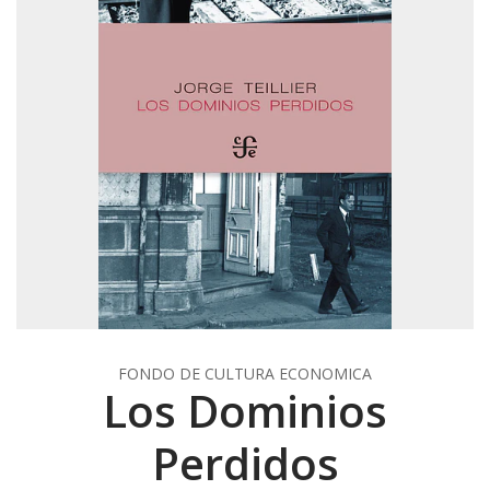
FONDO DE CULTURA ECONOMICA
Los Dominios
Perdidos