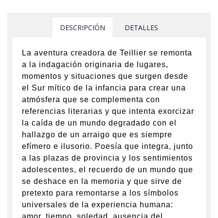
DESCRIPCIÓN
DETALLES
La aventura creadora de Teillier se remonta
a la indagación originaria de lugares,
momentos y situaciones que surgen desde
el Sur mítico de la infancia para crear una
atmósfera que se complementa con
referencias literarias y que intenta exorcizar
la caída de un mundo degradado con el
hallazgo de un arraigo que es siempre
efímero e ilusorio. Poesía que integra, junto
a las plazas de provincia y los sentimientos
adolescentes, el recuerdo de un mundo que
se deshace en la memoria y que sirve de
pretexto para remontarse a los símbolos
universales de la experiencia humana:
amor, tiempo, soledad, ausencia del