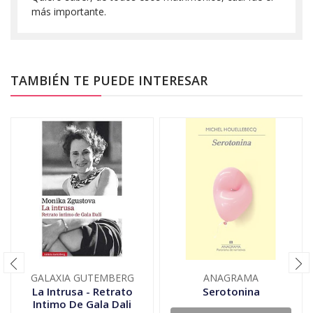
más importante.
TAMBIÉN TE PUEDE INTERESAR
GALAXIA GUTEMBERG
ANAGRAMA
La Intrusa - Retrato
Serotonina
Intimo De Gala Dali