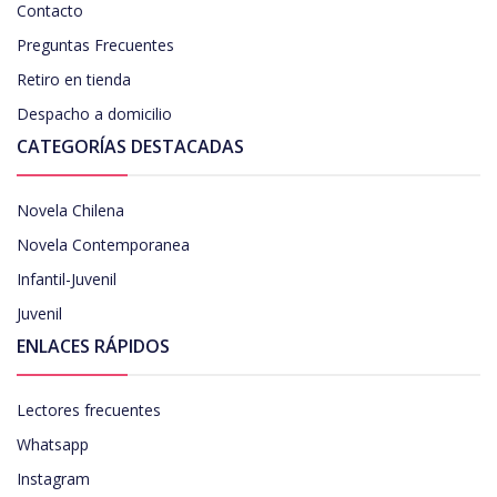
Contacto
Preguntas Frecuentes
Retiro en tienda
Despacho a domicilio
CATEGORÍAS DESTACADAS
Novela Chilena
Novela Contemporanea
Infantil-Juvenil
Juvenil
ENLACES RÁPIDOS
Lectores frecuentes
Whatsapp
Instagram