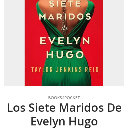
BOOKS4POCKET
Los Siete Maridos De
Evelyn Hugo