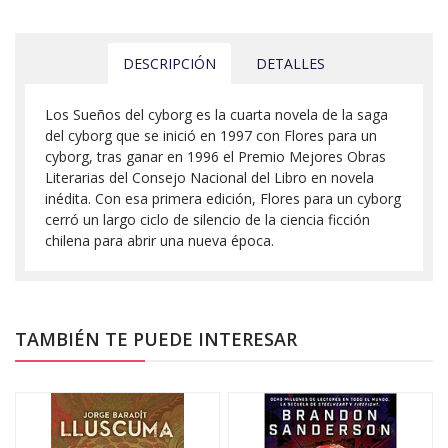
DESCRIPCIÓN
DETALLES
Los Sueños del cyborg es la cuarta novela de la saga
del cyborg que se inició en 1997 con Flores para un
cyborg, tras ganar en 1996 el Premio Mejores Obras
Literarias del Consejo Nacional del Libro en novela
inédita. Con esa primera edición, Flores para un cyborg
cerró un largo ciclo de silencio de la ciencia ficción
chilena para abrir una nueva época.
TAMBIÉN TE PUEDE INTERESAR