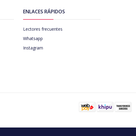
ENLACES RÁPIDOS
Lectores frecuentes
Whatsapp
Instagram