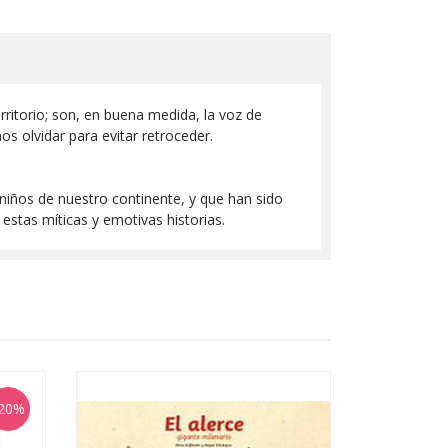
rritorio; son, en buena medida, la voz de
 olvidar para evitar retroceder.
 niños de nuestro continente, y que han sido
estas míticas y emotivas historias.
20%