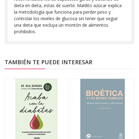
dieta en dieta, estas de suerte: Maldito azúcar explica
la metodología que funciona para perder peso y
controlar los niveles de glucosa sin tener que seguir
una dieta que excluya un montón de alimentos
prohibidos.
TAMBIÉN TE PUEDE INTERESAR