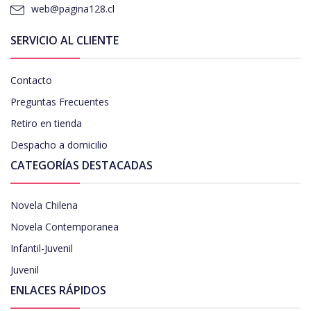
web@pagina128.cl
SERVICIO AL CLIENTE
Contacto
Preguntas Frecuentes
Retiro en tienda
Despacho a domicilio
CATEGORÍAS DESTACADAS
Novela Chilena
Novela Contemporanea
Infantil-Juvenil
Juvenil
ENLACES RÁPIDOS