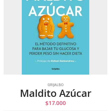
GRIJALBO
Maldito Azúcar
$17.000