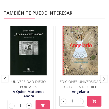
TAMBIÉN TE PUEDE INTERESAR
UNIVERSIDAD DIEGO
EDICIONES UNIVERSIDAD
PORTALES
CATOLICA DE CHILE
A Quien Matamos
Angelario
Ahora
-
+
-
+