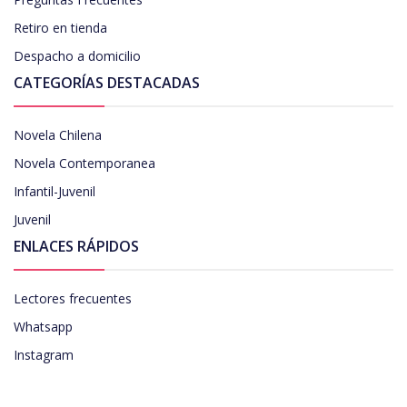
Retiro en tienda
Despacho a domicilio
CATEGORÍAS DESTACADAS
Novela Chilena
Novela Contemporanea
Infantil-Juvenil
Juvenil
ENLACES RÁPIDOS
Lectores frecuentes
Whatsapp
Instagram