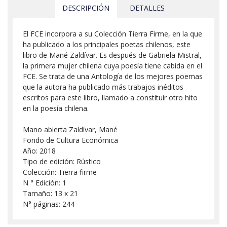
DESCRIPCIÓN
DETALLES
El FCE incorpora a su Colección Tierra Firme, en la que
ha publicado a los principales poetas chilenos, este
libro de Mané Zaldívar. Es después de Gabriela Mistral,
la primera mujer chilena cuya poesía tiene cabida en el
FCE. Se trata de una Antología de los mejores poemas
que la autora ha publicado más trabajos inéditos
escritos para este libro, llamado a constituir otro hito
en la poesía chilena.
Mano abierta Zaldívar, Mané
Fondo de Cultura Económica
Año: 2018
Tipo de edición: Rústico
Colección: Tierra firme
N ° Edición: 1
Tamaño: 13 x 21
N° páginas: 244