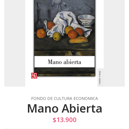
FONDO DE CULTURA ECONOMICA
Mano Abierta
$13.900