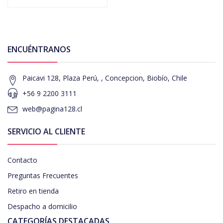
ENCUÉNTRANOS
Paicavi 128, Plaza Perú, , Concepcion, Biobío, Chile
+56 9 2200 3111
web@pagina128.cl
SERVICIO AL CLIENTE
Contacto
Preguntas Frecuentes
Retiro en tienda
Despacho a domicilio
CATEGORÍAS DESTACADAS