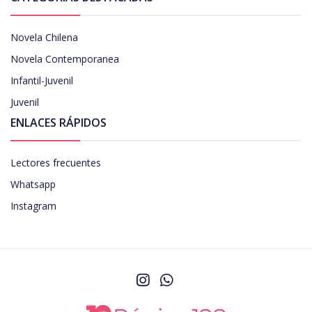
Novela Chilena
Novela Contemporanea
Infantil-Juvenil
Juvenil
ENLACES RÁPIDOS
Lectores frecuentes
Whatsapp
Instagram