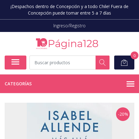
¡Despachos dentro de Concepción y a todo Chile! Fuera de
Concepción puede tomar entre 5 a 7 días
Ingreso/Registro
0
CATEGORÍAS
-20%