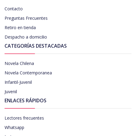
Contacto
Preguntas Frecuentes
Retiro en tienda
Despacho a domicilio
CATEGORÍAS DESTACADAS
Novela Chilena
Novela Contemporanea
Infantil-Juvenil
Juvenil
ENLACES RÁPIDOS
Lectores frecuentes
Whatsapp