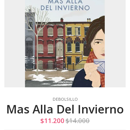
DEBOLSILLO
Mas Alla Del Invierno
$11.200
$14.000