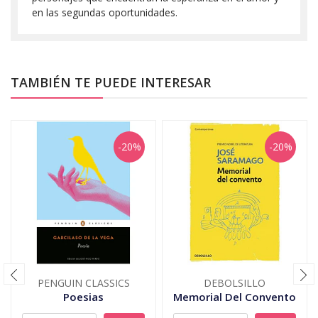
en las segundas oportunidades.
TAMBIÉN TE PUEDE INTERESAR
-20%
-20%
PENGUIN CLASSICS
DEBOLSILLO
Poesias
Memorial Del Convento