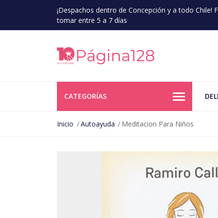
¡Despachos dentro de Concepción y a todo Chile!
tomar entre 5 a 7 días
CATEGORÍAS
DEL
Inicio
Autoayuda
Meditacion Para Niños