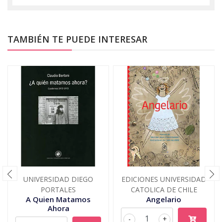
TAMBIÉN TE PUEDE INTERESAR
UNIVERSIDAD DIEGO
EDICIONES UNIVERSIDAD
PORTALES
CATOLICA DE CHILE
A Quien Matamos
Angelario
Ahora
-
+