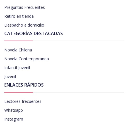
Preguntas Frecuentes
Retiro en tienda
Despacho a domicilio
CATEGORÍAS DESTACADAS
Novela Chilena
Novela Contemporanea
Infantil-Juvenil
Juvenil
ENLACES RÁPIDOS
Lectores frecuentes
Whatsapp
Instagram