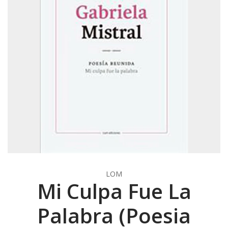
LOM
Mi Culpa Fue La
Palabra (Poesia