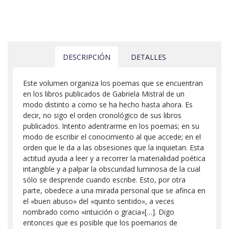
DESCRIPCIÓN
DETALLES
Este volumen organiza los poemas que se encuentran
en los libros publicados de Gabriela Mistral de un
modo distinto a como se ha hecho hasta ahora. Es
decir, no sigo el orden cronológico de sus libros
publicados. Intento adentrarme en los poemas; en su
modo de escribir el conocimiento al que accede; en el
orden que le da a las obsesiones que la inquietan. Esta
actitud ayuda a leer y a recorrer la materialidad poética
intangible y a palpar la obscuridad luminosa de la cual
sólo se desprende cuando escribe. Esto, por otra
parte, obedece a una mirada personal que se afinca en
el «buen abuso» del «quinto sentido», a veces
nombrado como «intuición o gracia»[…]. Digo
entonces que es posible que los poemarios de