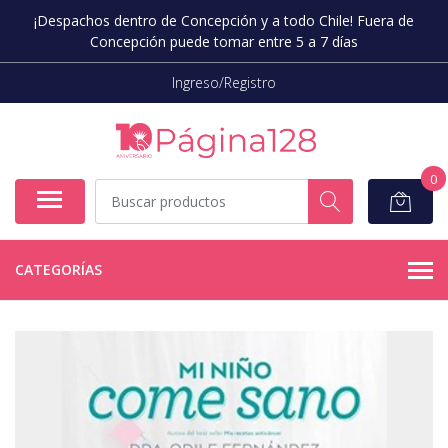
¡Despachos dentro de Concepción y a todo Chile! Fuera de
Concepción puede tomar entre 5 a 7 días
Ingreso/Registro
0
CATEGORÍAS