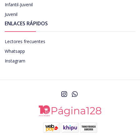
Infantil-Juvenil
Juvenil
ENLACES RÁPIDOS
Lectores frecuentes
Whatsapp
Instagram