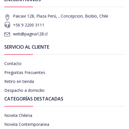
Paicavi 128, Plaza Perú, , Concepcion, Biobío, Chile
+56 9 2200 3111
web@pagina128.cl
SERVICIO AL CLIENTE
Contacto
Preguntas Frecuentes
Retiro en tienda
Despacho a domicilio
CATEGORÍAS DESTACADAS
Novela Chilena
Novela Contemporanea