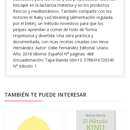
hincapié en la lactancia materna y en los productos
frescos y mediterráneos. También comparte con los
lectores el Baby Led Weaning (alimentación regulada
por el bebé), un método novedoso para que los
peques aprendan a comer de todo de forma
respetuosa y divertida. Una obra práctica y
documentada, con ricas recetas creadas con Heva
Hernández. Autor: Odile Fernandez Editorial: Urano
Año: 2018 Idioma: Español N° páginas: 488
Encuadernación: Tapa blanda Isbn13: 9788416720545
N° edición: 1
TAMBIÉN TE PUEDE INTERESAR