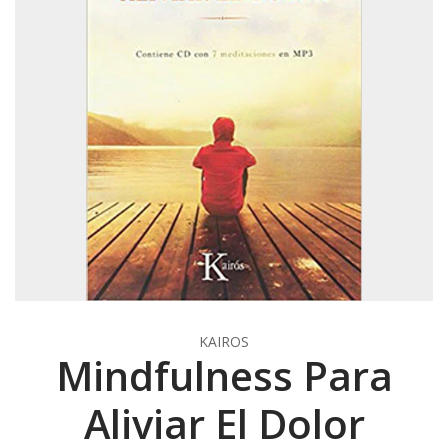
KAIROS
Mindfulness Para
Aliviar El Dolor