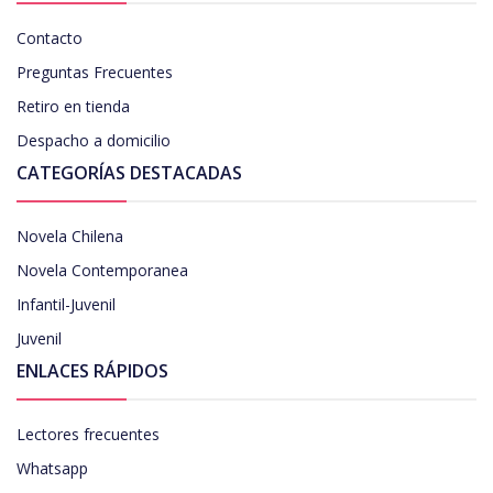
Contacto
Preguntas Frecuentes
Retiro en tienda
Despacho a domicilio
CATEGORÍAS DESTACADAS
Novela Chilena
Novela Contemporanea
Infantil-Juvenil
Juvenil
ENLACES RÁPIDOS
Lectores frecuentes
Whatsapp