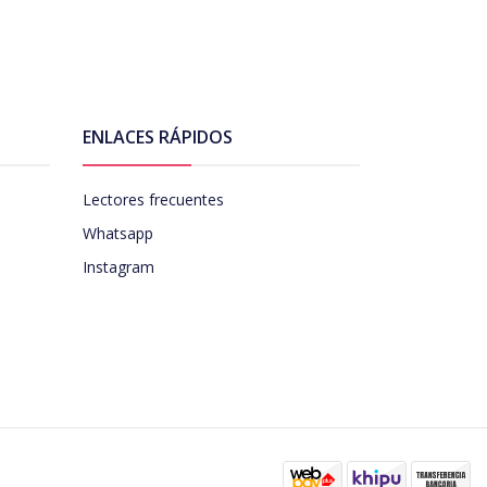
ENLACES RÁPIDOS
Lectores frecuentes
Whatsapp
Instagram