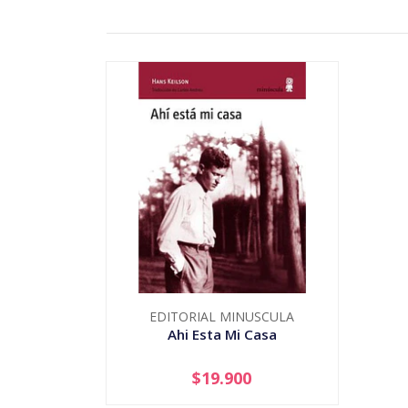
EDITORIAL MINUSCULA
Ahi Esta Mi Casa
$19.900
-
+