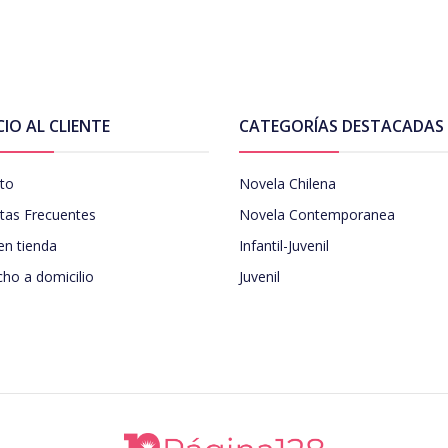
CIO AL CLIENTE
CATEGORÍAS DESTACADAS
to
Novela Chilena
tas Frecuentes
Novela Contemporanea
en tienda
Infantil-Juvenil
ho a domicilio
Juvenil