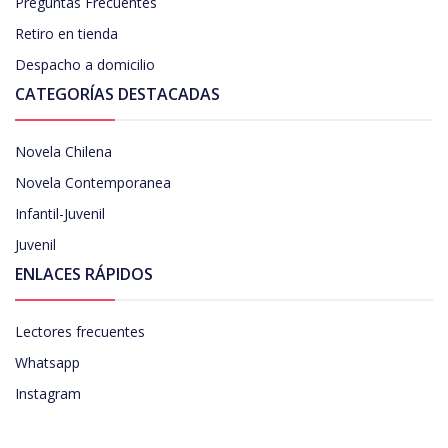
Preguntas Frecuentes
Retiro en tienda
Despacho a domicilio
CATEGORÍAS DESTACADAS
Novela Chilena
Novela Contemporanea
Infantil-Juvenil
Juvenil
ENLACES RÁPIDOS
Lectores frecuentes
Whatsapp
Instagram