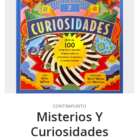
CONTRAPUNTO
Misterios Y
Curiosidades