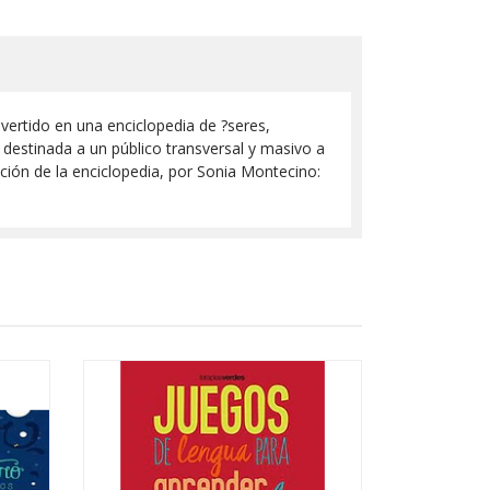
vertido en una enciclopedia de ?seres,
 destinada a un público transversal y masivo a
ción de la enciclopedia, por Sonia Montecino: