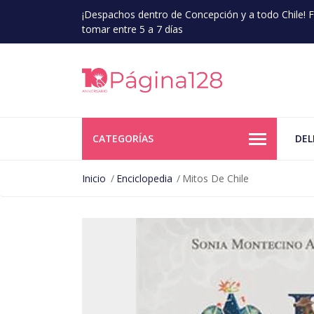
¡Despachos dentro de Concepción y a todo Chile!
tomar entre 5 a 7 días
CATEGORÍAS
DEL
Inicio
Enciclopedia
Mitos De Chile