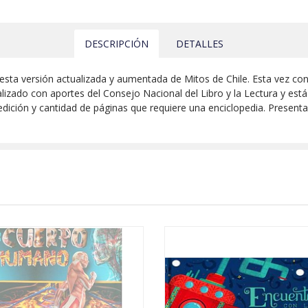
DESCRIPCIÓN
DETALLES
 esta versión actualizada y aumentada de Mitos de Chile. Esta vez con
alizado con aportes del Consejo Nacional del Libro y la Lectura y está
edición y cantidad de páginas que requiere una enciclopedia. Presenta