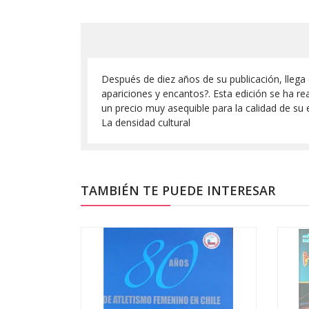
Después de diez años de su publicación, llega
apariciones y encantos?. Esta edición se ha re
un precio muy asequible para la calidad de su 
La densidad cultural
TAMBIÉN TE PUEDE INTERESAR