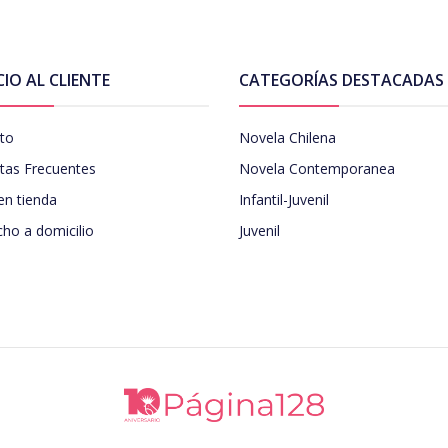
CIO AL CLIENTE
CATEGORÍAS DESTACADAS
to
Novela Chilena
tas Frecuentes
Novela Contemporanea
en tienda
Infantil-Juvenil
ho a domicilio
Juvenil