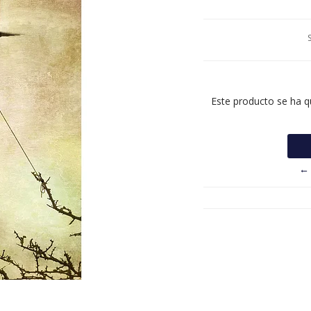
Este producto se ha q
← 