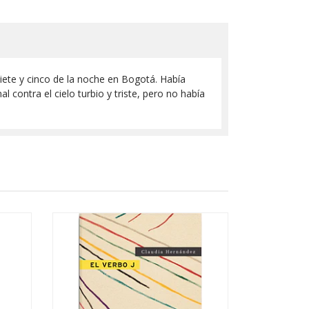
iete y cinco de la noche en Bogotá. Había
 contra el cielo turbio y triste, pero no había