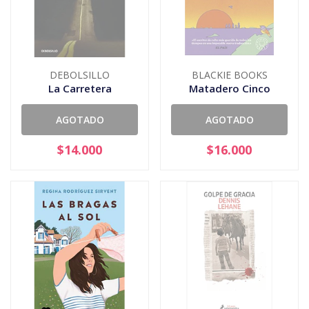
DEBOLSILLO
BLACKIE BOOKS
La Carretera
Matadero Cinco
AGOTADO
AGOTADO
$14.000
$16.000