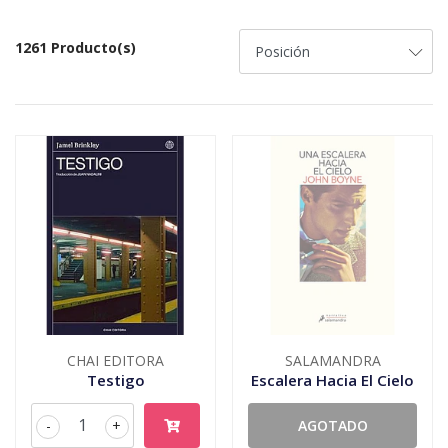
1261 Producto(s)
CHAI EDITORA
SALAMANDRA
Testigo
Escalera Hacia El Cielo
-
+
AGOTADO