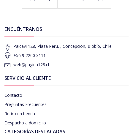
ENCUÉNTRANOS
Paicavi 128, Plaza Perú, , Concepcion, Biobío, Chile
+56 9 2200 3111
web@pagina128.cl
SERVICIO AL CLIENTE
Contacto
Preguntas Frecuentes
Retiro en tienda
Despacho a domicilio
CATEGORÍAS DESTACADAS