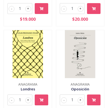
-
+
-
+
$19.000
$20.000
ANAGRAMA
ANAGRAMA
Londres
Oposición
-
+
-
+