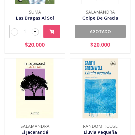
SUMA
SALAMANDRA
Las Bragas Al Sol
Golpe De Gracia
-
+
AGOTADO
$20.000
$20.000
SALAMANDRA
RANDOM HOUSE
El Jacarandá
Lluvia Pequeña