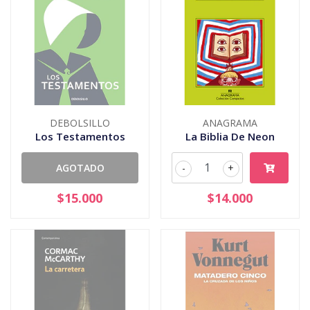
DEBOLSILLO
ANAGRAMA
Los Testamentos
La Biblia De Neon
AGOTADO
-
+
$15.000
$14.000