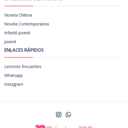
Novela Chilena
Novela Contemporanea
Infantil-Juvenil
Juvenil
ENLACES RÁPIDOS
Lectores frecuentes
Whatsapp
Instagram