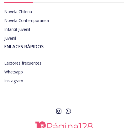
Novela Chilena
Novela Contemporanea
Infantil-Juvenil
Juvenil
ENLACES RÁPIDOS
Lectores frecuentes
Whatsapp
Instagram