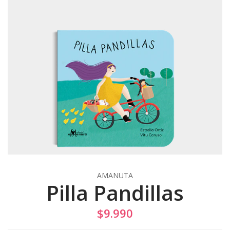
AMANUTA
Pilla Pandillas
$9.990