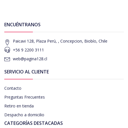
ENCUÉNTRANOS
Paicavi 128, Plaza Perú, , Concepcion, Biobío, Chile
+56 9 2200 3111
web@pagina128.cl
SERVICIO AL CLIENTE
Contacto
Preguntas Frecuentes
Retiro en tienda
Despacho a domicilio
CATEGORÍAS DESTACADAS