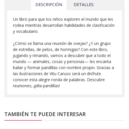
DESCRIPCIÓN
DETALLES
Un libro para que los niños exploren el mundo que les
rodea mientras desarrollan habilidades de clasificación
y vocabulario.
¿Cómo se llama una reunión de ovejas? ¿Y un grupo
de estrellas, de pelos, de hormigas? Con este libro,
jugando y rimando, vamos a descubrir que a todo el
mundo — animales, cosas y personas— les encanta
bailar y formar pandillas con nombre propio. Gracias a
las ilustraciones de Vitu Caruso será un disfrute
conocer esta alegre ronda de palabras. Descubre
reuniones, ¡pilla pandillas!
TAMBIÉN TE PUEDE INTERESAR