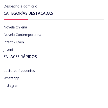
Despacho a domicilio
CATEGORÍAS DESTACADAS
Novela Chilena
Novela Contemporanea
Infantil-Juvenil
Juvenil
ENLACES RÁPIDOS
Lectores frecuentes
Whatsapp
Instagram