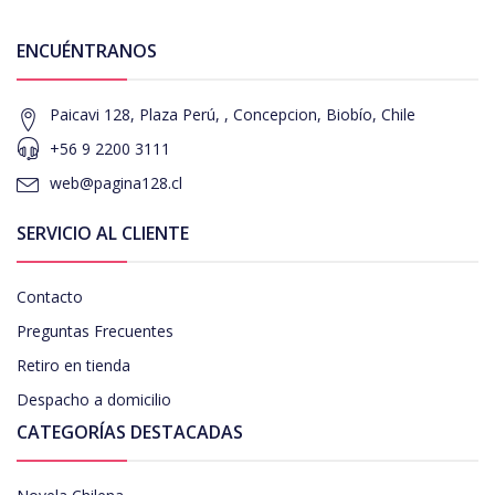
ENCUÉNTRANOS
Paicavi 128, Plaza Perú, , Concepcion, Biobío, Chile
+56 9 2200 3111
web@pagina128.cl
SERVICIO AL CLIENTE
Contacto
Preguntas Frecuentes
Retiro en tienda
Despacho a domicilio
CATEGORÍAS DESTACADAS