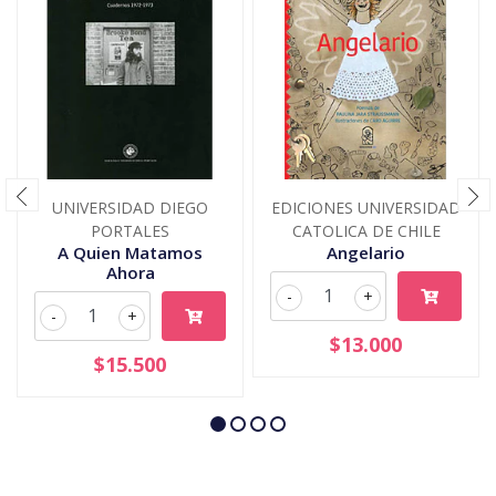
UNIVERSIDAD DIEGO
EDICIONES UNIVERSIDAD
PORTALES
CATOLICA DE CHILE
A Quien Matamos
Angelario
Ahora
-
+
-
+
$13.000
$15.500