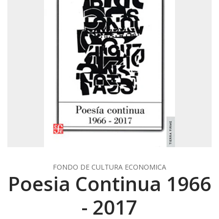
FONDO DE CULTURA ECONOMICA
Poesia Continua 1966
- 2017