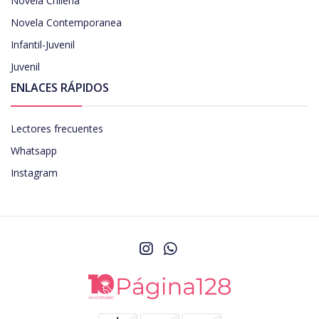
Novela Chilena
Novela Contemporanea
Infantil-Juvenil
Juvenil
ENLACES RÁPIDOS
Lectores frecuentes
Whatsapp
Instagram