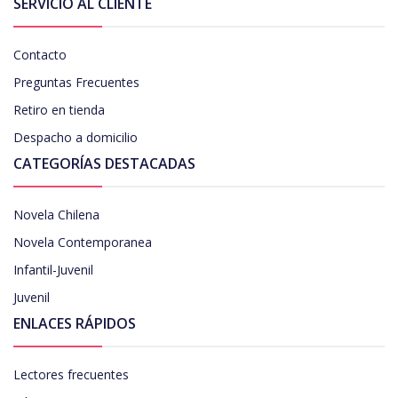
SERVICIO AL CLIENTE
Contacto
Preguntas Frecuentes
Retiro en tienda
Despacho a domicilio
CATEGORÍAS DESTACADAS
Novela Chilena
Novela Contemporanea
Infantil-Juvenil
Juvenil
ENLACES RÁPIDOS
Lectores frecuentes