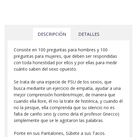
DESCRIPCIÓN
DETALLES
Consiste en 100 preguntas para hombres y 100
preguntas para mujeres, que deben ser respondidas
con toda honestidad por ellos y por ellas para medir
cuánto saben del sexo opuesto.
Se trata de una especie de PSU de los sexos, que
busca mediante un ejercicio de empatía, ayudar a una
mejor comprensión hombre/mujer, de manera que
cuando ella llore, él no la trate de histérica, y cuando él
no la pesque, ella comprenda que su silencio no es
falta de cariño sino (y como diría el profesor Gnecco)
simplemente que se le agotaron las palabras.
Ponte en sus Pantalones, Súbete a sus Tacos.