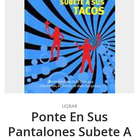
UQBAR
Ponte En Sus
Pantalones Subete A