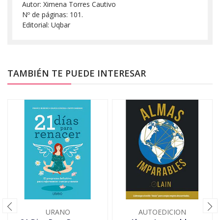
Autor: Ximena Torres Cautivo
Nº de páginas: 101.
Editorial: Uqbar
TAMBIÉN TE PUEDE INTERESAR
URANO
AUTOEDICION