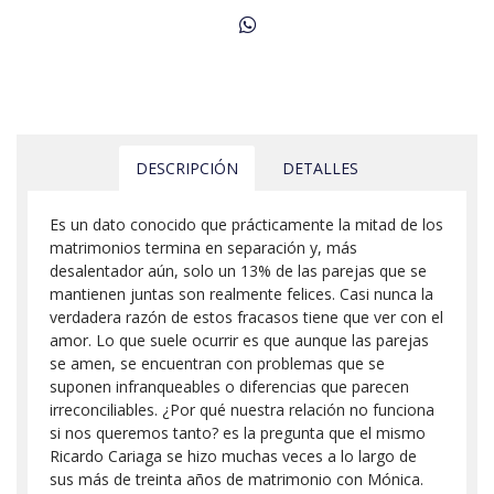
DESCRIPCIÓN
DETALLES
Es un dato conocido que prácticamente la mitad de los
matrimonios termina en separación y, más
desalentador aún, solo un 13% de las parejas que se
mantienen juntas son realmente felices. Casi nunca la
verdadera razón de estos fracasos tiene que ver con el
amor. Lo que suele ocurrir es que aunque las parejas
se amen, se encuentran con problemas que se
suponen infranqueables o diferencias que parecen
irreconciliables. ¿Por qué nuestra relación no funciona
si nos queremos tanto? es la pregunta que el mismo
Ricardo Cariaga se hizo muchas veces a lo largo de
sus más de treinta años de matrimonio con Mónica.