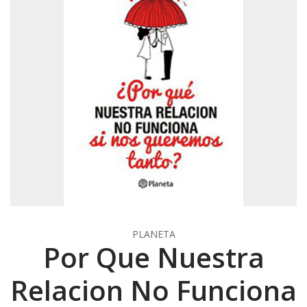
PLANETA
Por Que Nuestra
Relacion No Funciona