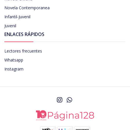
Novela Contemporanea
Infantil-Juvenil
Juvenil
ENLACES RÁPIDOS
Lectores frecuentes
Whatsapp
Instagram