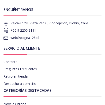
ENCUÉNTRANOS
Paicavi 128, Plaza Perú, , Concepcion, Biobío, Chile
+56 9 2200 3111
web@pagina128.cl
SERVICIO AL CLIENTE
Contacto
Preguntas Frecuentes
Retiro en tienda
Despacho a domicilio
CATEGORÍAS DESTACADAS
Novela Chilena