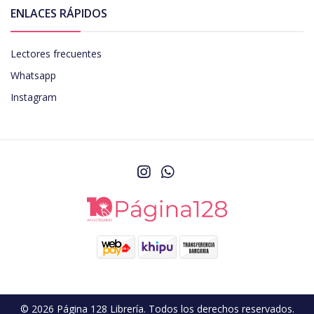
ENLACES RÁPIDOS
Lectores frecuentes
Whatsapp
Instagram
© 2026 Página 128 Librería. Todos los derechos reservados.