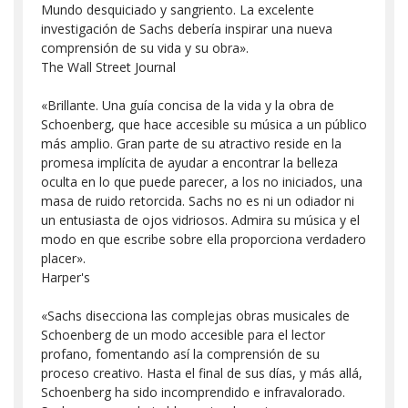
Mundo desquiciado y sangriento. La excelente
investigación de Sachs debería inspirar una nueva
comprensión de su vida y su obra».
The Wall Street Journal
«Brillante. Una guía concisa de la vida y la obra de
Schoenberg, que hace accesible su música a un público
más amplio. Gran parte de su atractivo reside en la
promesa implícita de ayudar a encontrar la belleza
oculta en lo que puede parecer, a los no iniciados, una
masa de ruido retorcida. Sachs no es ni un odiador ni
un entusiasta de ojos vidriosos. Admira su música y el
modo en que escribe sobre ella proporciona verdadero
placer».
Harper's
«Sachs disecciona las complejas obras musicales de
Schoenberg de un modo accesible para el lector
profano, fomentando así la comprensión de su
proceso creativo. Hasta el final de sus días, y más allá,
Schoenberg ha sido incomprendido e infravalorado.