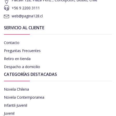
+56 9 2200 3111
web@pagina128.cl
SERVICIO AL CLIENTE
Contacto
Preguntas Frecuentes
Retiro en tienda
Despacho a domicilio
CATEGORÍAS DESTACADAS
Novela Chilena
Novela Contemporanea
Infantil-Juvenil
Juvenil