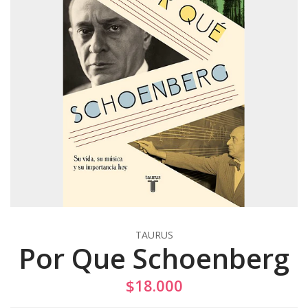
TAURUS
Por Que Schoenberg
$18.000