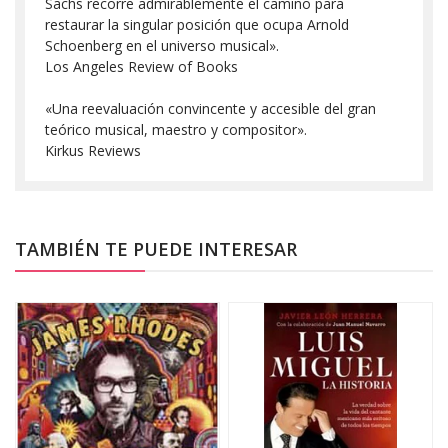
Sachs recorre admirablemente el camino para
restaurar la singular posición que ocupa Arnold
Schoenberg en el universo musical».
Los Angeles Review of Books
«Una reevaluación convincente y accesible del gran
teórico musical, maestro y compositor».
Kirkus Reviews
TAMBIÉN TE PUEDE INTERESAR