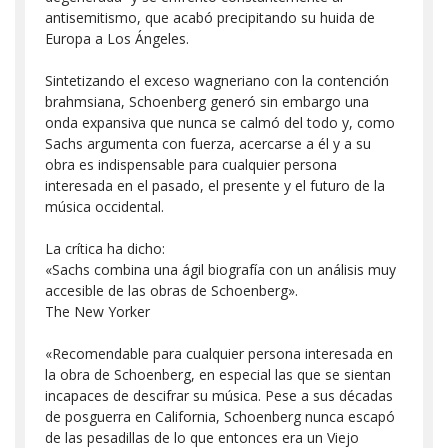
antisemitismo, que acabó precipitando su huida de
Europa a Los Ángeles.
Sintetizando el exceso wagneriano con la contención
brahmsiana, Schoenberg generó sin embargo una
onda expansiva que nunca se calmó del todo y, como
Sachs argumenta con fuerza, acercarse a él y a su
obra es indispensable para cualquier persona
interesada en el pasado, el presente y el futuro de la
música occidental.
La crítica ha dicho:
«Sachs combina una ágil biografía con un análisis muy
accesible de las obras de Schoenberg».
The New Yorker
«Recomendable para cualquier persona interesada en
la obra de Schoenberg, en especial las que se sientan
incapaces de descifrar su música. Pese a sus décadas
de posguerra en California, Schoenberg nunca escapó
de las pesadillas de lo que entonces era un Viejo