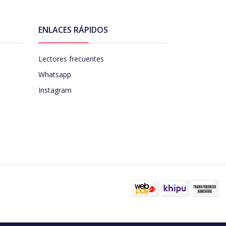
ENLACES RÁPIDOS
Lectores frecuentes
Whatsapp
Instagram