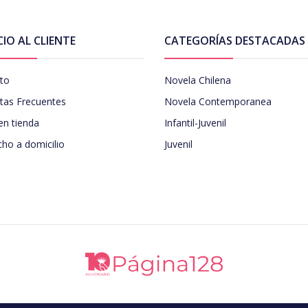
CIO AL CLIENTE
CATEGORÍAS DESTACADAS
to
Novela Chilena
tas Frecuentes
Novela Contemporanea
en tienda
Infantil-Juvenil
ho a domicilio
Juvenil