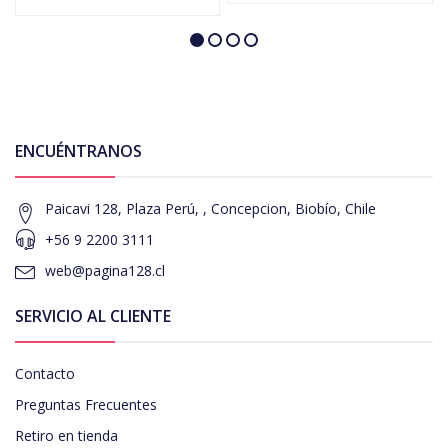
ENCUÉNTRANOS
Paicavi 128, Plaza Perú, , Concepcion, Biobío, Chile
+56 9 2200 3111
web@pagina128.cl
SERVICIO AL CLIENTE
Contacto
Preguntas Frecuentes
Retiro en tienda