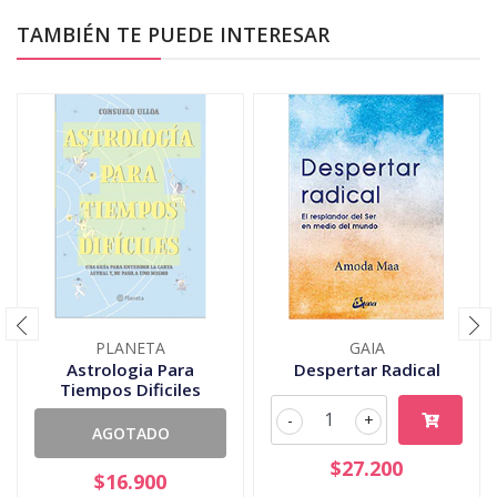
TAMBIÉN TE PUEDE INTERESAR
PLANETA
GAIA
Astrologia Para
Despertar Radical
Tiempos Dificiles
-
+
AGOTADO
$27.200
$16.900