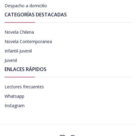
Despacho a domicilio
CATEGORÍAS DESTACADAS
Novela Chilena
Novela Contemporanea
Infantil-Juvenil
Juvenil
ENLACES RÁPIDOS
Lectores frecuentes
Whatsapp
Instagram