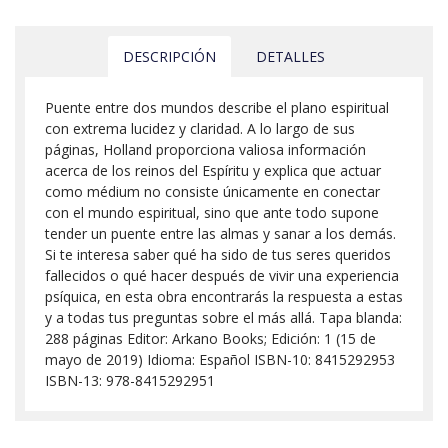
DESCRIPCIÓN
DETALLES
Puente entre dos mundos describe el plano espiritual
con extrema lucidez y claridad. A lo largo de sus
páginas, Holland proporciona valiosa información
acerca de los reinos del Espíritu y explica que actuar
como médium no consiste únicamente en conectar
con el mundo espiritual, sino que ante todo supone
tender un puente entre las almas y sanar a los demás.
Si te interesa saber qué ha sido de tus seres queridos
fallecidos o qué hacer después de vivir una experiencia
psíquica, en esta obra encontrarás la respuesta a estas
y a todas tus preguntas sobre el más allá. Tapa blanda:
288 páginas Editor: Arkano Books; Edición: 1 (15 de
mayo de 2019) Idioma: Español ISBN-10: 8415292953
ISBN-13: 978-8415292951