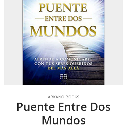
ARKANO BOOKS
Puente Entre Dos
Mundos