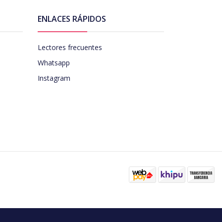
ENLACES RÁPIDOS
Lectores frecuentes
Whatsapp
Instagram