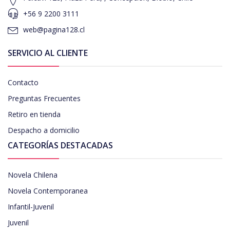
+56 9 2200 3111
web@pagina128.cl
SERVICIO AL CLIENTE
Contacto
Preguntas Frecuentes
Retiro en tienda
Despacho a domicilio
CATEGORÍAS DESTACADAS
Novela Chilena
Novela Contemporanea
Infantil-Juvenil
Juvenil