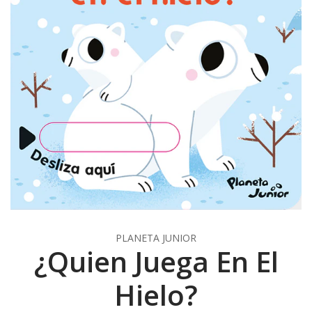
PLANETA JUNIOR
¿Quien Juega En El
Hielo?