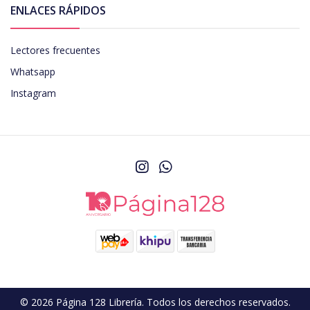
ENLACES RÁPIDOS
Lectores frecuentes
Whatsapp
Instagram
© 2026 Página 128 Librería. Todos los derechos reservados.