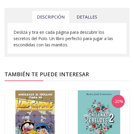
DESCRIPCIÓN
DETALLES
Desliza y tira en cada página para descubrir los
secretos del Polo. Un libro perfecto para jugar a las
escondidas con las manitos.
TAMBIÉN TE PUEDE INTERESAR
-20%