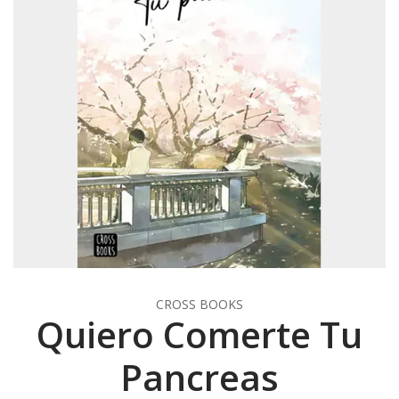
CROSS BOOKS
Quiero Comerte Tu
Pancreas