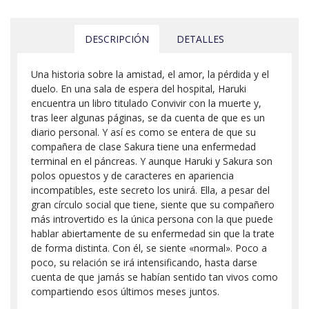
DESCRIPCIÓN
DETALLES
Una historia sobre la amistad, el amor, la pérdida y el
duelo. En una sala de espera del hospital, Haruki
encuentra un libro titulado Convivir con la muerte y,
tras leer algunas páginas, se da cuenta de que es un
diario personal. Y así es como se entera de que su
compañera de clase Sakura tiene una enfermedad
terminal en el páncreas. Y aunque Haruki y Sakura son
polos opuestos y de caracteres en apariencia
incompatibles, este secreto los unirá. Ella, a pesar del
gran círculo social que tiene, siente que su compañero
más introvertido es la única persona con la que puede
hablar abiertamente de su enfermedad sin que la trate
de forma distinta. Con él, se siente «normal». Poco a
poco, su relación se irá intensificando, hasta darse
cuenta de que jamás se habían sentido tan vivos como
compartiendo esos últimos meses juntos.