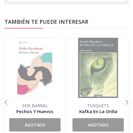
TAMBIÉN TE PUEDE INTERESAR
SEIX BARRAL
TUSQUETS
Pechos Y Huevos
Kafka En La Orilla
AGOTADO
AGOTADO