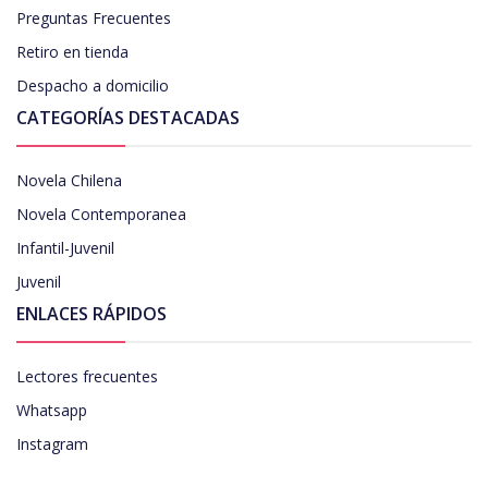
Preguntas Frecuentes
Retiro en tienda
Despacho a domicilio
CATEGORÍAS DESTACADAS
Novela Chilena
Novela Contemporanea
Infantil-Juvenil
Juvenil
ENLACES RÁPIDOS
Lectores frecuentes
Whatsapp
Instagram