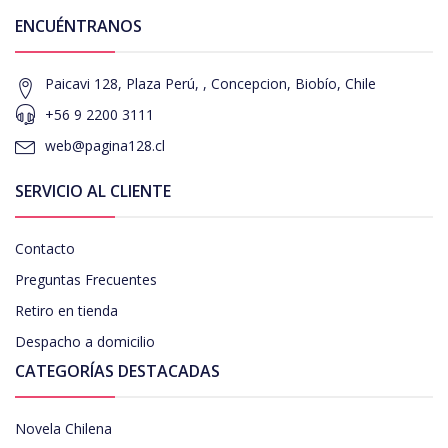
ENCUÉNTRANOS
Paicavi 128, Plaza Perú, , Concepcion, Biobío, Chile
+56 9 2200 3111
web@pagina128.cl
SERVICIO AL CLIENTE
Contacto
Preguntas Frecuentes
Retiro en tienda
Despacho a domicilio
CATEGORÍAS DESTACADAS
Novela Chilena