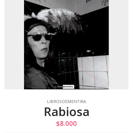
LIBROSDEMENTIRA
Rabiosa
$8.000