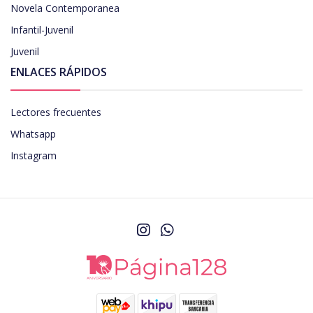
Novela Contemporanea
Infantil-Juvenil
Juvenil
ENLACES RÁPIDOS
Lectores frecuentes
Whatsapp
Instagram