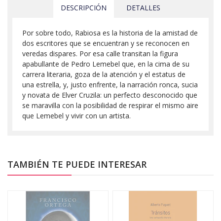
DESCRIPCIÓN
DETALLES
Por sobre todo, Rabiosa es la historia de la amistad de
dos escritores que se encuentran y se reconocen en
veredas dispares. Por esa calle transitan la figura
apabullante de Pedro Lemebel que, en la cima de su
carrera literaria, goza de la atención y el estatus de
una estrella, y, justo enfrente, la narración ronca, sucia
y novata de Elver Cruzila: un perfecto desconocido que
se maravilla con la posibilidad de respirar el mismo aire
que Lemebel y vivir con un artista.
TAMBIÉN TE PUEDE INTERESAR